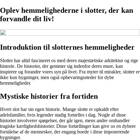
Oplev hemmelighederne i slotter, der kan
forvandle dit liv!
Introduktion til slotternes hemmeligheder
Slotter har altid fascineret os med deres majestætiske arkitektur og rige
historie. De historier, der gemmer sig indenfor deres mure, kan
inspirere og forandre vores syn på livet. Fra myter til mirakler, slotter er
ikke kun bygninger, men også opbevaringssteder for dybe
hemmeligheder.
Mystiske historier fra fortiden
Hvert slot har sin egen historie. Mange slotte er opkaldt efter
adelsfamilier, hvis legender stadig fortælles i dag. Nogle af disse
historier involverer spøgelser, der går igen, mens andre omhandler
tragiske kærlighedshistorier. Disse fortællinger kan give os en dybere
forståelse af de mennesker, der engang boede i disse imponerende
bygninger.