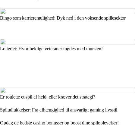
Bingo som karrieremulighed: Dyk ned i den voksende spillesektor
Lotteriet: Hvor heldige veteraner mødes med mursten!
Er roulette et spil af held, eller kræver det strategi?
Spiludlukkelser: Fra afhængighed til ansvarligt gaming livsstil
Opdag de bedste casino bonusser og boost dine spiloplevelser!