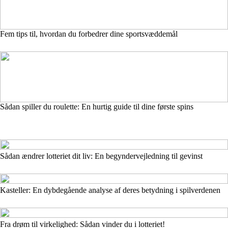
Fem tips til, hvordan du forbedrer dine sportsvæddemål
Sådan spiller du roulette: En hurtig guide til dine første spins
Sådan ændrer lotteriet dit liv: En begyndervejledning til gevinst
Kasteller: En dybdegående analyse af deres betydning i spilverdenen
Fra drøm til virkelighed: Sådan vinder du i lotteriet!