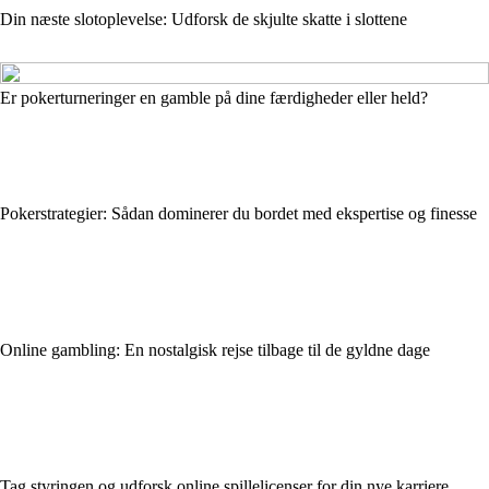
Din næste slotoplevelse: Udforsk de skjulte skatte i slottene
Er pokerturneringer en gamble på dine færdigheder eller held?
Pokerstrategier: Sådan dominerer du bordet med ekspertise og finesse
Online gambling: En nostalgisk rejse tilbage til de gyldne dage
Tag styringen og udforsk online spillelicenser for din nye karriere