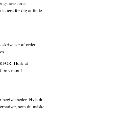
bogstaver ordet
ettere for dig at finde
eskrivelser af ordet
es.
DERFOR. Husk at
d processen!
er begivenheder. Hvis du
ternativer, som du måske