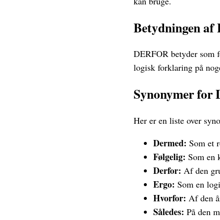
kan bruge.
Betydningen a
DERFOR betyder som følg
logisk forklaring på noge
Synonymer fo
Her er en liste over sy
Dermed:
Som et re
Følgelig:
Som en k
Derfor:
Af den gr
Ergo:
Som en logi
Hvorfor:
Af den å
Således:
På den m