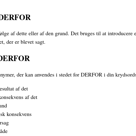
f DERFOR
e af dette eller af den grund. Det bruges til at introducere e
t, der er blevet sagt.
r DERFOR
nonymer, der kan anvendes i stedet for DERFOR i din krydsord
sultat af det
onsekvens af det
und
sk konsekvens
rsag
åde