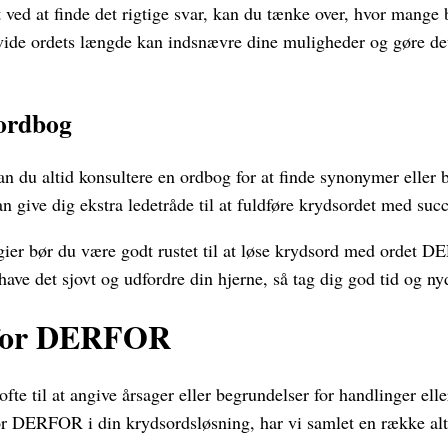
 ved at finde det rigtige svar, kan du tænke over, hvor mange 
de ordets længde kan indsnævre dine muligheder og gøre det l
 ordbog
kan du altid konsultere en ordbog for at finde synonymer eller b
ive dig ekstra ledetråde til at fuldføre krydsordet med succ
egier bør du være godt rustet til at løse krydsord med ordet 
ave det sjovt og udfordre din hjerne, så tag dig god tid og ny
for DERFOR
e til at angive årsager eller begrundelser for handlinger ell
or DERFOR i din krydsordsløsning, har vi samlet en række al