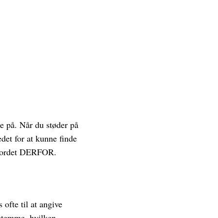
e på. Når du støder på
det for at kunne finde
ed ordet DERFOR.
ofte til at angive
estemme, hvilken