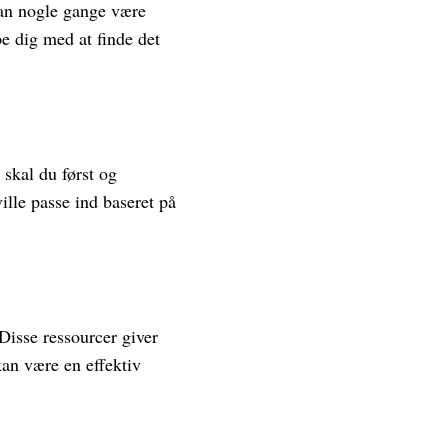
kan nogle gange være
lpe dig med at finde det
skal du først og
ille passe ind baseret på
 Disse ressourcer giver
kan være en effektiv