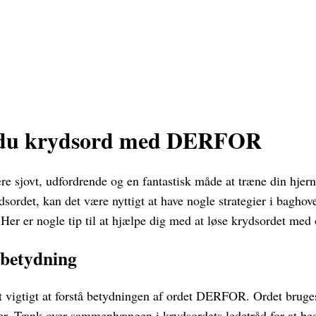
r du krydsord med DERFOR
re sjovt, udfordrende og en fantastisk måde at træne din hjern
rdet, kan det være nyttigt at have nogle strategier i baghove
r. Her er nogle tip til at hjælpe dig med at løse krydsordet m
 betydning
 vigtigt at forstå betydningen af ordet DERFOR. Ordet bruges 
ner. Tænk over sammenhængen i krydsordets ledetråd for at b