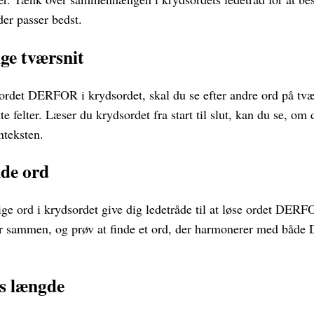
r passer bedst.
ige tværsnit
t ordet DERFOR i krydsordet, skal du se efter andre ord på tv
e felter. Læser du krydsordet fra start til slut, kan du se, om 
nteksten.
de ord
ge ord i krydsordet give dig ledetråde til at løse ordet DER
r sammen, og prøv at finde et ord, der harmonerer med både
ts længde