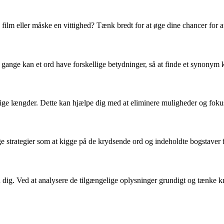
ilm eller måske en vittighed? Tænk bredt for at øge dine chancer for at 
ange kan et ord have forskellige betydninger, så at finde et synonym ka
ellige længder. Dette kan hjælpe dig med at eliminere muligheder og foku
e strategier som at kigge på de krydsende ord og indeholdte bogstaver 
an dig. Ved at analysere de tilgængelige oplysninger grundigt og tænke kr