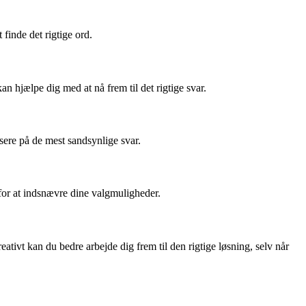
finde det rigtige ord.
n hjælpe dig med at nå frem til det rigtige svar.
sere på de mest sandsynlige svar.
for at indsnævre dine valgmuligheder.
eativt kan du bedre arbejde dig frem til den rigtige løsning, selv når