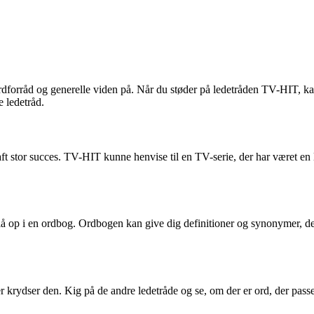
forråd og generelle viden på. Når du støder på ledetråden TV-HIT, kan de
 ledetråd.
t stor succes. TV-HIT kunne henvise til en TV-serie, der har været en l
slå op i en ordbog. Ordbogen kan give dig definitioner og synonymer, 
r krydser den. Kig på de andre ledetråde og se, om der er ord, der pa