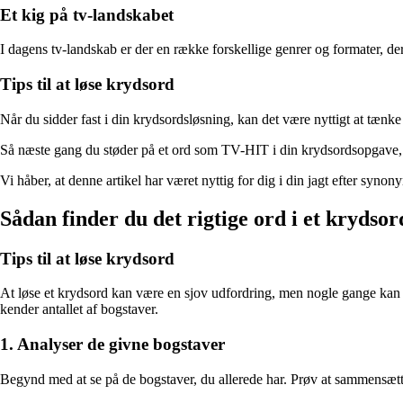
Et kig på tv-landskabet
I dagens tv-landskab er der en række forskellige genrer og formater, 
Tips til at løse krydsord
Når du sidder fast i din krydsordsløsning, kan det være nyttigt at tænke 
Så næste gang du støder på et ord som TV-HIT i din krydsordsopgave, ka
Vi håber, at denne artikel har været nyttig for dig i din jagt efter sy
Sådan finder du det rigtige ord i et krydsor
Tips til at løse krydsord
At løse et krydsord kan være en sjov udfordring, men nogle gange kan det
kender antallet af bogstaver.
1. Analyser de givne bogstaver
Begynd med at se på de bogstaver, du allerede har. Prøv at sammensætte