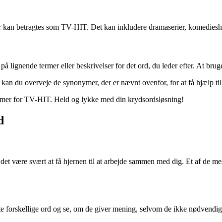
der kan betragtes som TV-HIT. Det kan inkludere dramaserier, komedies
på lignende termer eller beskrivelser for det ord, du leder efter. At bru
n du overveje de synonymer, der er nævnt ovenfor, for at få hjælp til a
nonymer for TV-HIT. Held og lykke med din krydsordsløsning!
d
 være svært at få hjernen til at arbejde sammen med dig. Et af de mest f
 forskellige ord og se, om de giver mening, selvom de ikke nødvendigvi